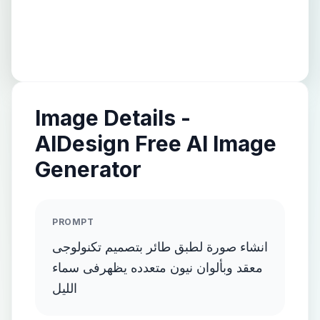
Image Details -
AIDesign Free AI Image
Generator
PROMPT
انشاء صورة لطبق طائر بتصميم تكنولوجى
معقد وبألوان نيون متعدده يظهرفى سماء
الليل