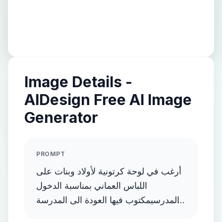
Image Details -
AIDesign Free AI Image
Generator
PROMPT
أرغب في لوحة كرتونية لأولاد وبنات على
اللباس العماني بمناسبة الدخول
المدرسيمكتوب فيها العودة الى المدرسة
بالعربي والانجليزي .