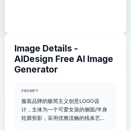
Image Details -
AIDesign Free AI Image
Generator
PROMPT
服装品牌的极简主义创意LOGO设
计，主体为一个可爱女孩的侧面/半身
轮廓剪影，采用优雅流畅的线条艺术
勾勒。女孩的轮廓内部或周围巧妙隐