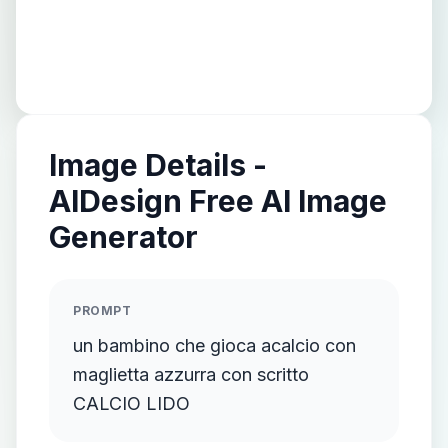
Image Details -
AIDesign Free AI Image
Generator
PROMPT
un bambino che gioca acalcio con
maglietta azzurra con scritto
CALCIO LIDO