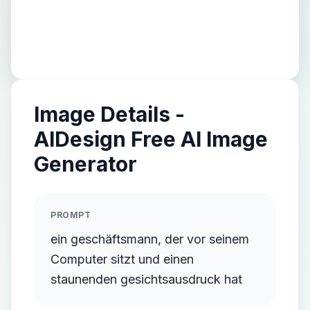
Image Details -
AIDesign Free AI Image
Generator
PROMPT
ein geschäftsmann, der vor seinem
Computer sitzt und einen
staunenden gesichtsausdruck hat