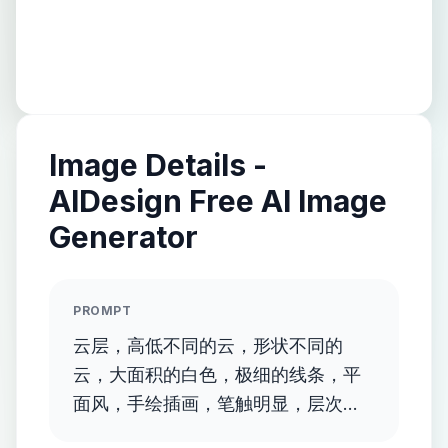
Image Details -
AIDesign Free AI Image
Generator
PROMPT
云层，高低不同的云，形状不同的
云，大面积的白色，极细的线条，平
面风，手绘插画，笔触明显，层次感
绿色，肌理丰富，飞在水面上的水天