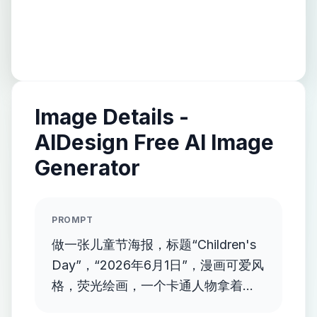
Image Details -
AIDesign Free AI Image
Generator
PROMPT
做一张儿童节海报，标题“Children's
Day”，“2026年6月1日”，漫画可爱风
格，荧光绘画，一个卡通人物拿着风
车，微微侧着身子，表情快乐甜美，