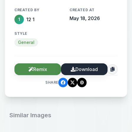
排版高级，大师级作品，8K高清分辨
CREATED BY
CREATED AT
率。，比例 「1:1」背景温馨。
May 18, 2026
12 1
1
STYLE
General
Remix
Download
SHARE
Similar Images