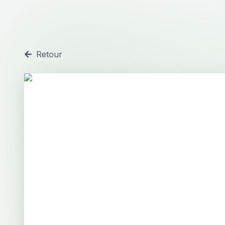
Retour