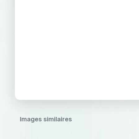
Images similaires