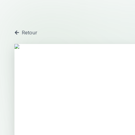
Retour