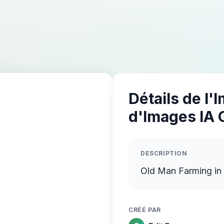
Détails de l'
d'Images IA 
DESCRIPTION
Old Man Farming in 
CRÉÉ PAR