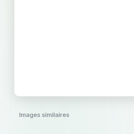
Images similaires