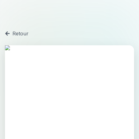
Retour