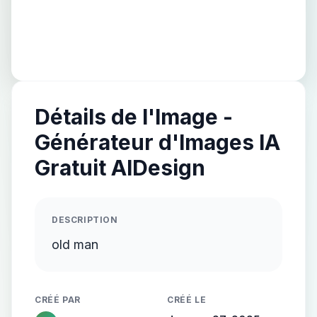
Détails de l'Image -
Générateur d'Images IA
Gratuit AIDesign
DESCRIPTION
old man
CRÉÉ PAR
CRÉÉ LE