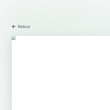
Retour