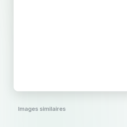
Images similaires