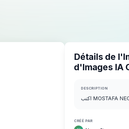
Détails de l'
d'Images IA 
DESCRIPTION
CRÉÉ PAR