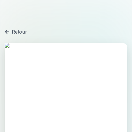
Retour