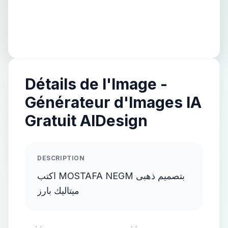
Détails de l'Image -
Générateur d'Images IA
Gratuit AIDesign
DESCRIPTION
اكتب MOSTAFA NEGM بتصميم ذهبى
ميتاليك بارز