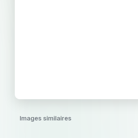
Images similaires