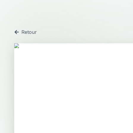
Retour