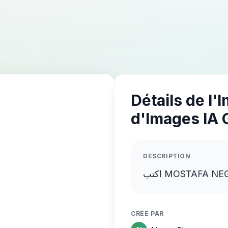
Détails de l'
d'Images IA 
DESCRIPTION
CRÉÉ PAR