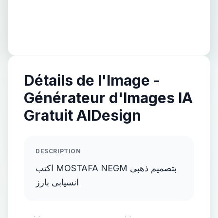
Détails de l'Image -
Générateur d'Images IA
Gratuit AIDesign
DESCRIPTION
اكتب MOSTAFA NEGM بتصميم ذهبى
انسيابى بارز