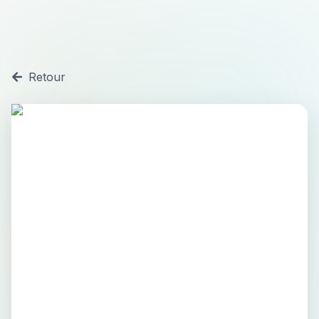
Retour