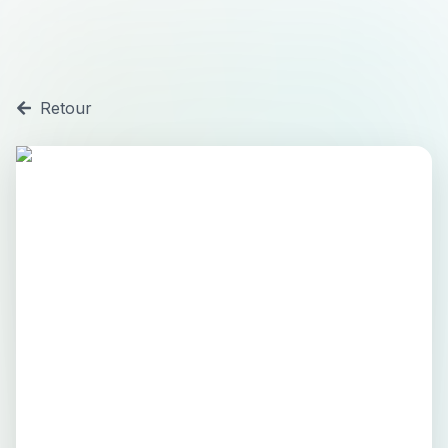
Retour