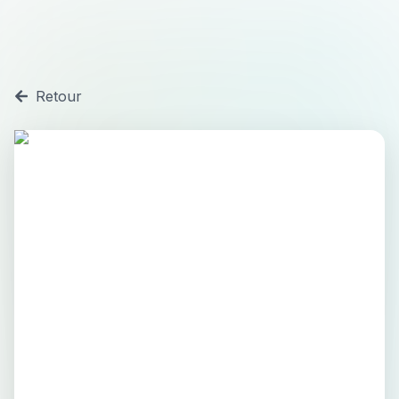
Retour