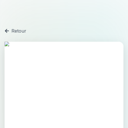
Retour