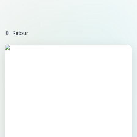
Retour