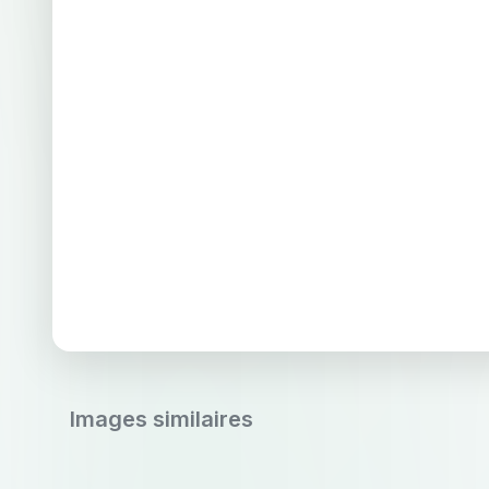
Images similaires