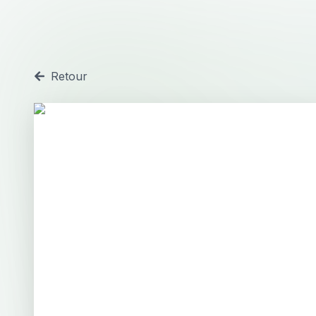
Retour