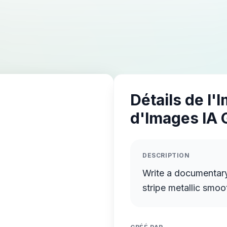
Détails de l'
d'Images IA 
DESCRIPTION
Write a documentary
stripe metallic smoo