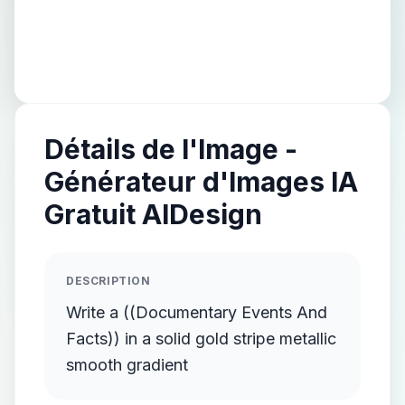
Détails de l'Image -
Générateur d'Images IA
Gratuit AIDesign
DESCRIPTION
Write a ((Documentary Events And
Facts)) in a solid gold stripe metallic
smooth gradient