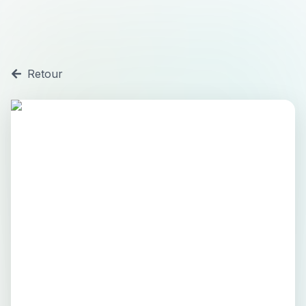
Retour