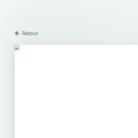
Retour