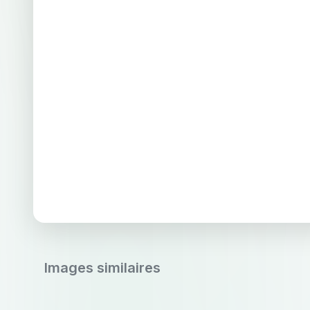
Images similaires