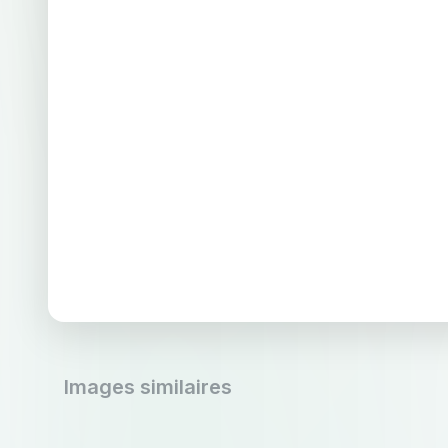
Images similaires