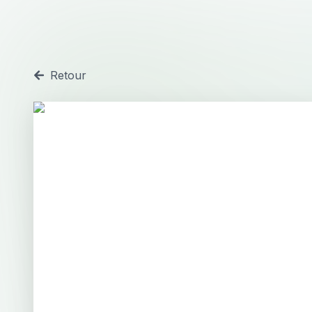
Retour