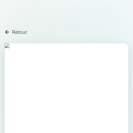
Retour