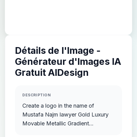
Détails de l'Image -
Générateur d'Images IA
Gratuit AIDesign
DESCRIPTION
Create a logo in the name of
Mustafa Najm lawyer Gold Luxury
Movable Metallic Gradient
Streamlined Gold Protruding