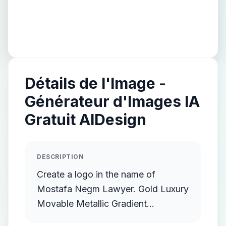
Détails de l'Image -
Générateur d'Images IA
Gratuit AIDesign
DESCRIPTION
Create a logo in the name of
Mostafa Negm Lawyer. Gold Luxury
Movable Metallic Gradient
Streamlined Gold Protruding