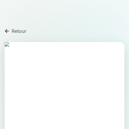
Retour