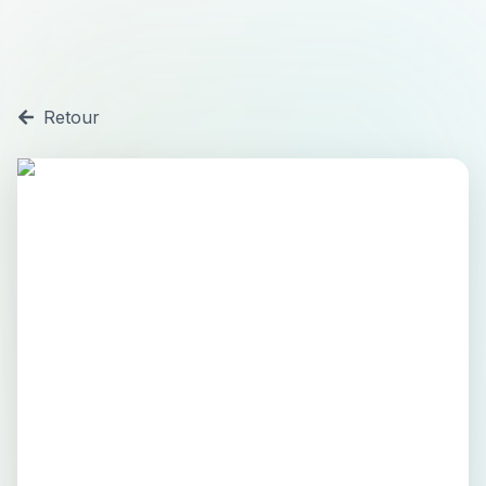
Retour