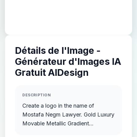
Détails de l'Image -
Générateur d'Images IA
Gratuit AIDesign
DESCRIPTION
Create a logo in the name of
Mostafa Negm Lawyer. Gold Luxury
Movable Metallic Gradient
Streamlined Gold Protruding