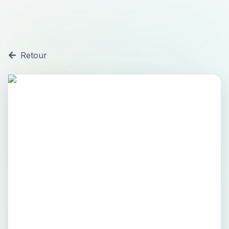
Retour