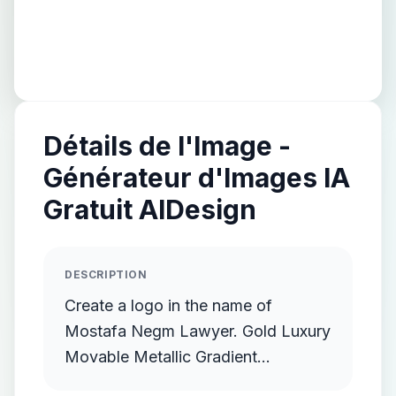
Détails de l'Image -
Générateur d'Images IA
Gratuit AIDesign
DESCRIPTION
Create a logo in the name of
Mostafa Negm Lawyer. Gold Luxury
Movable Metallic Gradient
Streamlined Gold Protruding