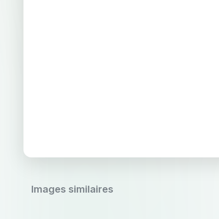
Images similaires