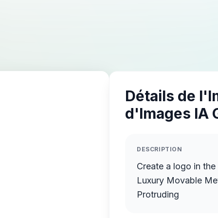
Détails de l'
d'Images IA 
DESCRIPTION
Create a logo in the
Luxury Movable Meta
Protruding