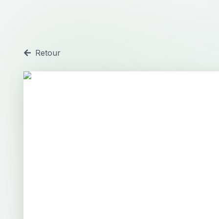
Retour