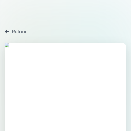
Retour