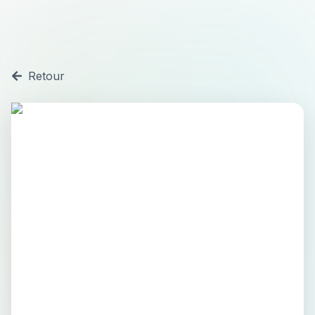
Retour