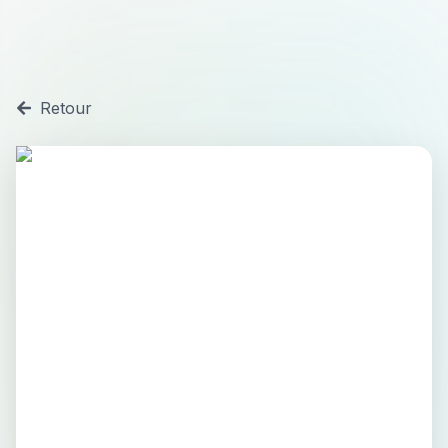
Retour