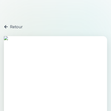
Retour