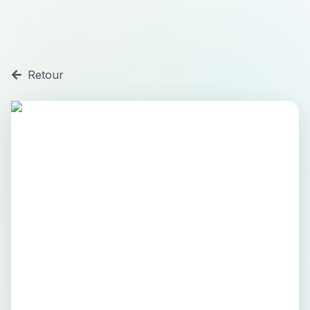
Retour