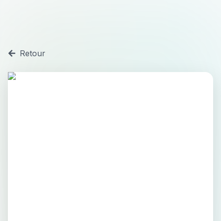
Retour