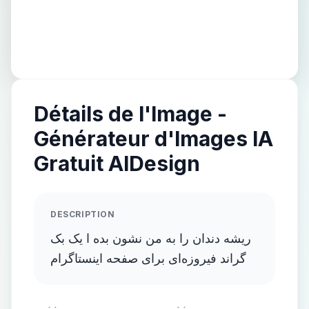
Détails de l'Image -
Générateur d'Images IA
Gratuit AIDesign
DESCRIPTION
ریشه دندان را به من نشون بده ا یک بک
گراند فیروزه‌ای برای صفحه اینستاگرام