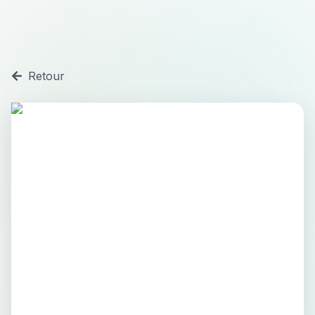
Retour