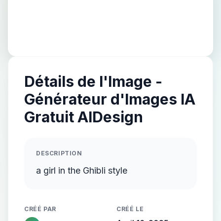
Détails de l'Image -
Générateur d'Images IA
Gratuit AIDesign
DESCRIPTION
a girl in the Ghibli style
CRÉÉ PAR
CRÉÉ LE