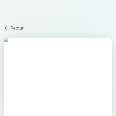
Retour