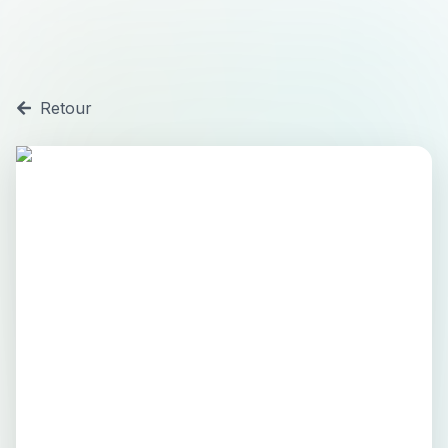
Retour