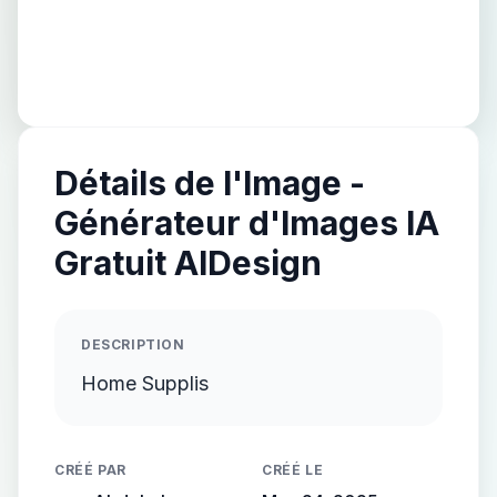
Détails de l'Image -
Générateur d'Images IA
Gratuit AIDesign
DESCRIPTION
Home Supplis
CRÉÉ PAR
CRÉÉ LE