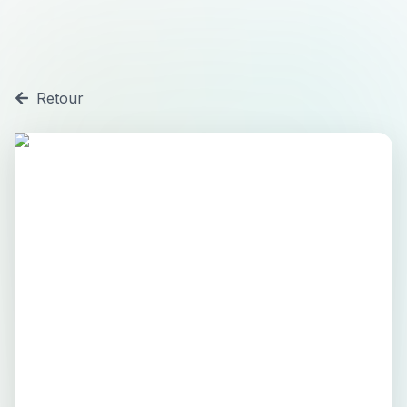
Retour