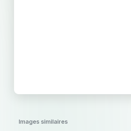
Images similaires