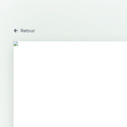
Retour