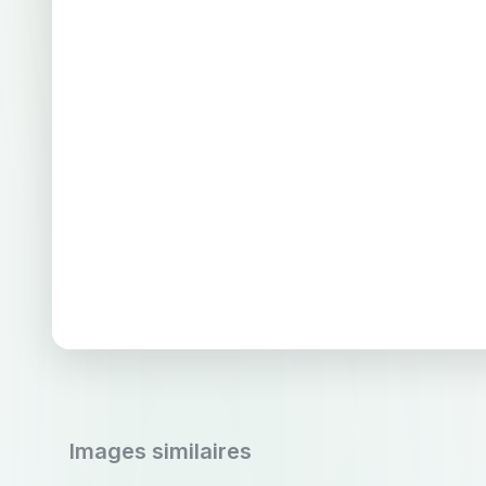
Images similaires