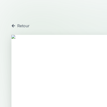
Retour