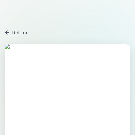
Retour