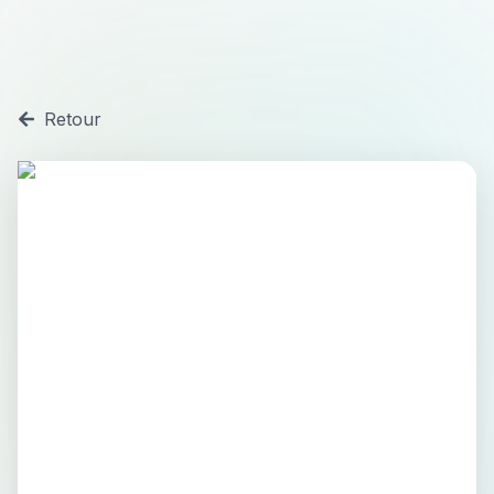
Retour