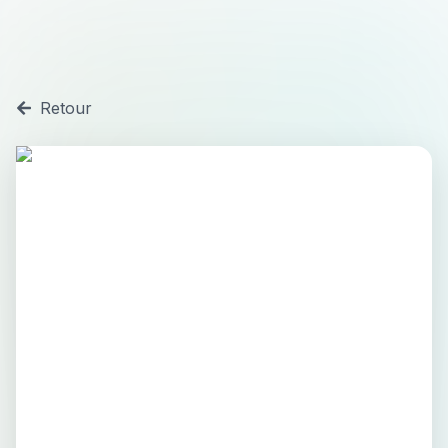
Retour