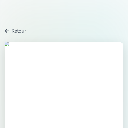
Retour