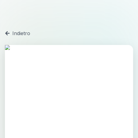
Indietro