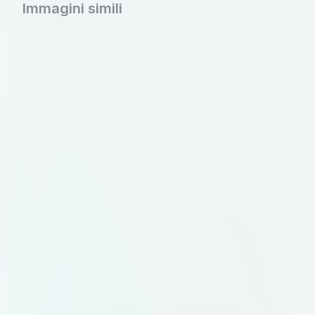
Immagini simili