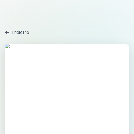
Indietro