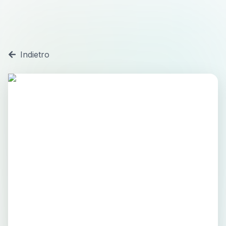
Indietro