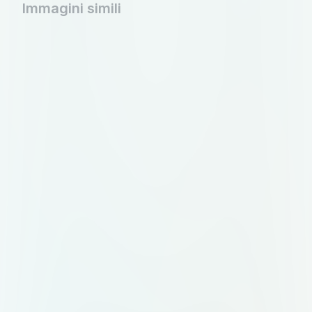
Immagini simili