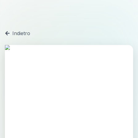
Indietro