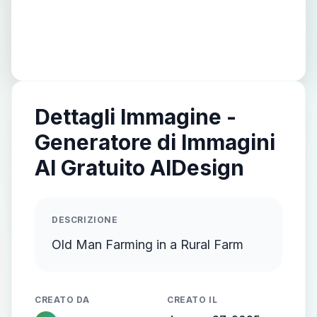
Dettagli Immagine -
Generatore di Immagini
AI Gratuito AIDesign
DESCRIZIONE
Old Man Farming in a Rural Farm
CREATO DA
CREATO IL