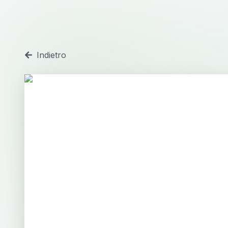
Indietro