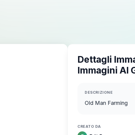
Dettagli Imm
Immagini AI 
DESCRIZIONE
Old Man Farming
CREATO DA