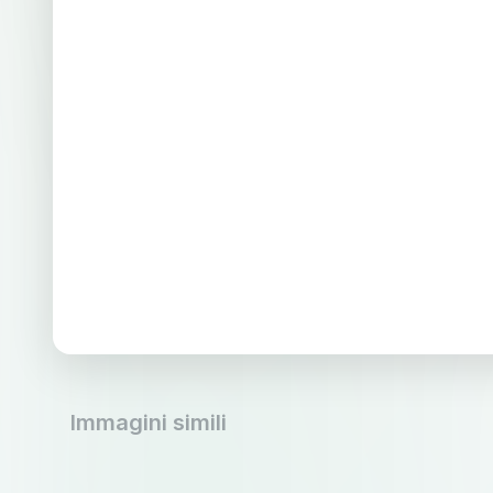
Immagini simili