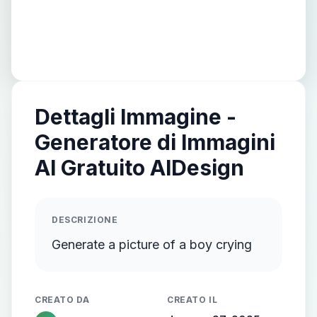
Dettagli Immagine -
Generatore di Immagini
AI Gratuito AIDesign
DESCRIZIONE
Generate a picture of a boy crying
CREATO DA
CREATO IL