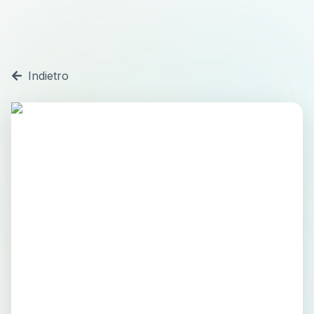
Indietro