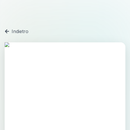
Indietro